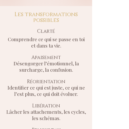
Les transformations
possibles
Clarté
Comprendre ce qui se passe en toi
et dans ta vie.
Apaisement
Désengorger l’émotionnel, la
surcharge, la confusion.
Réorientation
Identifier ce qui est juste, ce qui ne
l’est plus, ce qui doit évoluer.
Libération
Lâcher les attachements, les cycles,
les schémas.