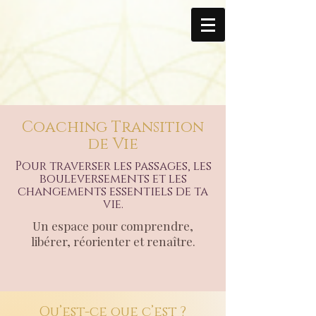
Coaching Transition
de Vie
Pour traverser les passages, les
bouleversements et les
changements essentiels de ta
vie.
Un espace pour comprendre,
libérer, réorienter et renaître.
Qu’est-ce que c’est ?