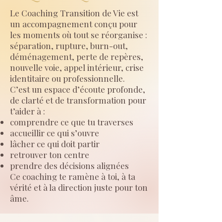
Le Coaching Transition de Vie est
un accompagnement conçu pour
les moments où tout se réorganise :
séparation, rupture, burn-out,
déménagement, perte de repères,
nouvelle voie, appel intérieur, crise
identitaire ou professionnelle.
C’est un espace d’écoute profonde,
de clarté et de transformation pour
t’aider à :
comprendre ce que tu traverses
accueillir ce qui s’ouvre
lâcher ce qui doit partir
retrouver ton centre
prendre des décisions alignées
Ce coaching te ramène à toi, à ta
vérité et à la direction juste pour ton
âme.