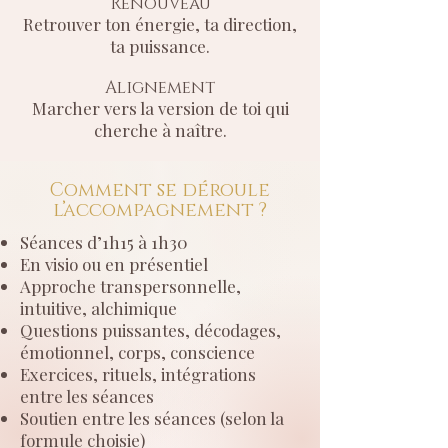
Renouveau
Retrouver ton énergie, ta direction,
ta puissance.
Alignement
Marcher vers la version de toi qui
cherche à naître.
Comment se déroule
l’accompagnement ?
Séances d’1h15 à 1h30
En visio ou en présentiel
Approche transpersonnelle,
intuitive, alchimique
Questions puissantes, décodages,
émotionnel, corps, conscience
Exercices, rituels, intégrations
entre les séances
Soutien entre les séances (selon la
formule choisie)